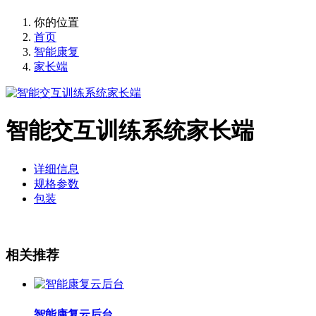
你的位置
首页
智能康复
家长端
智能交互训练系统家长端
详细信息
规格参数
包装
相关推荐
智能康复云后台