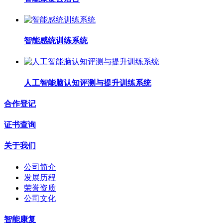
智能感统训练系统
人工智能脑认知评测与提升训练系统
合作登记
证书查询
关于我们
公司简介
发展历程
荣誉资质
公司文化
智能康复