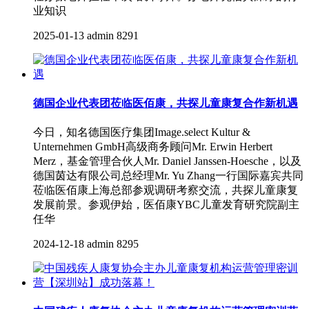
业知识
2025-01-13
admin
8291
德国企业代表团莅临医佰康，共探儿童康复合作新机遇
今日，知名德国医疗集团Image.select Kultur &
Unternehmen GmbH高级商务顾问Mr. Erwin Herbert
Merz，基金管理合伙人Mr. Daniel Janssen-Hoesche，以及
德国茵达有限公司总经理Mr. Yu Zhang一行国际嘉宾共同
莅临医佰康上海总部参观调研考察交流，共探儿童康复
发展前景。参观伊始，医佰康YBC儿童发育研究院副主
任华
2024-12-18
admin
8295