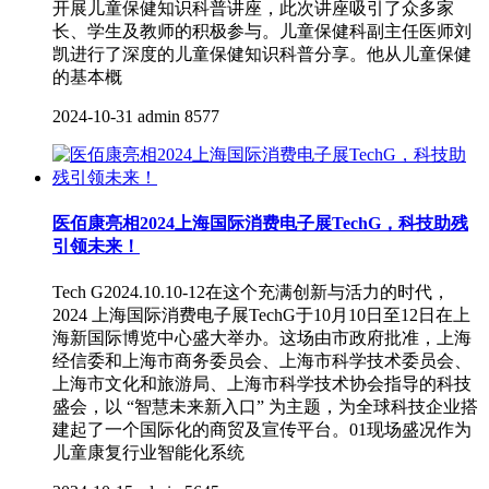
开展儿童保健知识科普讲座，此次讲座吸引了众多家
长、学生及教师的积极参与。儿童保健科副主任医师刘
凯进行了深度的儿童保健知识科普分享。他从儿童保健
的基本概
2024-10-31
admin
8577
医佰康亮相2024上海国际消费电子展TechG，科技助残
引领未来！
Tech G2024.10.10-12在这个充满创新与活力的时代，
2024 上海国际消费电子展TechG于10月10日至12日在上
海新国际博览中心盛大举办。这场由市政府批准，上海
经信委和上海市商务委员会、上海市科学技术委员会、
上海市文化和旅游局、上海市科学技术协会指导的科技
盛会，以 “智慧未来新入口” 为主题，为全球科技企业搭
建起了一个国际化的商贸及宣传平台。01现场盛况作为
儿童康复行业智能化系统