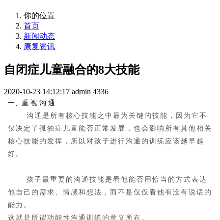
你的位置
首页
新闻动态
康复资讯
自闭症儿童融合的8大技能
2020-10-23 14:12:17
admin
4336
一、重 视 沟 通
沟通是所有核心技能之中最为关键的技能，因为它不
仅决定了孤独症儿童能否正常发展，也会影响所有其他相关
核心技能的发挥，所以对孩子进行沟通的训练应该越早越
好。
孩子最重要的沟通技能是看他能否用恰当的方式表达
他自己的需求、情感和想法，而不是仅仅看他有没有说话的
能力。
这就是所谓功能性沟通训练的意义所在。